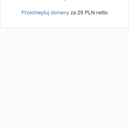
Przechwytuj domeny
za 29 PLN netto