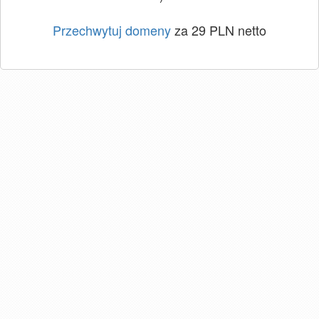
Przechwytuj domeny
za 29 PLN netto